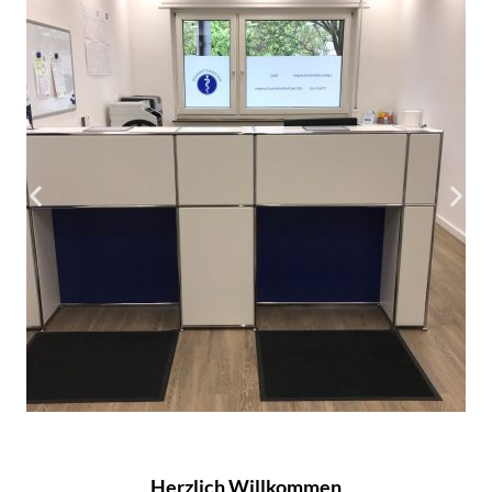
Herzlich Willkommen