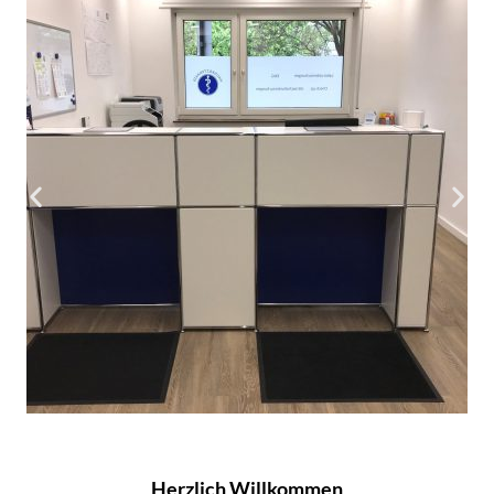
Herzlich Willkommen